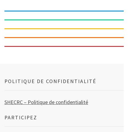
POLITIQUE DE CONFIDENTIALITÉ
SHECRC – Politique de confidentialité
PARTICIPEZ