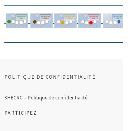
POLITIQUE DE CONFIDENTIALITÉ
SHECRC – Politique de confidentialité
PARTICIPEZ